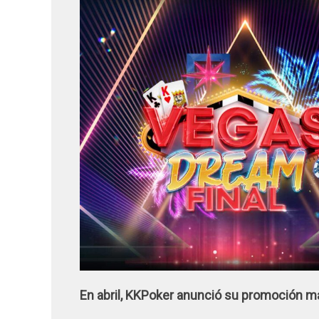
En abril, KKPoker anunció su promoción 