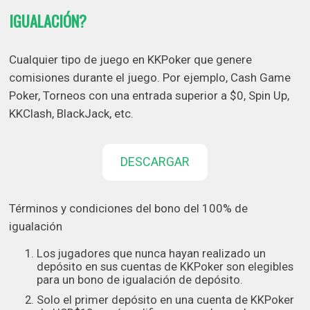
IGUALACIÓN?
Cualquier tipo de juego en KKPoker que genere
comisiones durante el juego. Por ejemplo, Cash Game
Poker, Torneos con una entrada superior a $0, Spin Up,
KKClash, BlackJack, etc.
DESCARGAR
Términos y condiciones del bono del 100% de
igualación
Los jugadores que nunca hayan realizado un
depósito en sus cuentas de KKPoker son elegibles
para un bono de igualación de depósito.
Solo el primer depósito en una cuenta de KKPoker