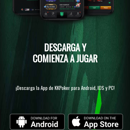
DESCARGA Y
COMIENZA A JUGAR
¡Descarga la App de KKPoker para Android, IOS y PC!