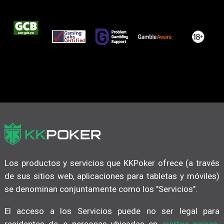
Los productos y servicios que KKPoker ofrece (a través
de sus sitios web, aplicaciones para tabletas y móviles)
se denominan conjuntamente como los "Servicios".
El acceso a los Servicios puede no ser legal para
residentes de, o personas ubicadas en,
ciertos países
.