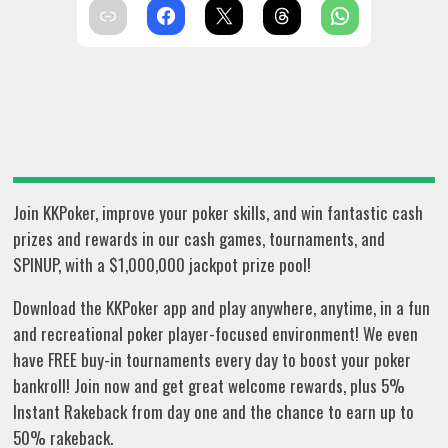
Join KKPoker, improve your poker skills, and win fantastic cash
prizes and rewards in our cash games, tournaments, and
SPINUP, with a $1,000,000 jackpot prize pool!
Download the KKPoker app and play anywhere, anytime, in a fun
and recreational poker player-focused environment! We even
have FREE buy-in tournaments every day to boost your poker
bankroll! Join now and get great welcome rewards, plus 5%
Instant Rakeback from day one and the chance to earn up to
50% rakeback.