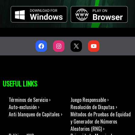
USEFUL LINKS
Términos de Servicio ›
Juego Responsable ›
Auto-exclusión ›
Resolución de Disputas ›
Anti blanqueo de Capitales ›
Métodos de Pruebas de Equidad
y Generador de Números
Aleatorios (RNG) ›