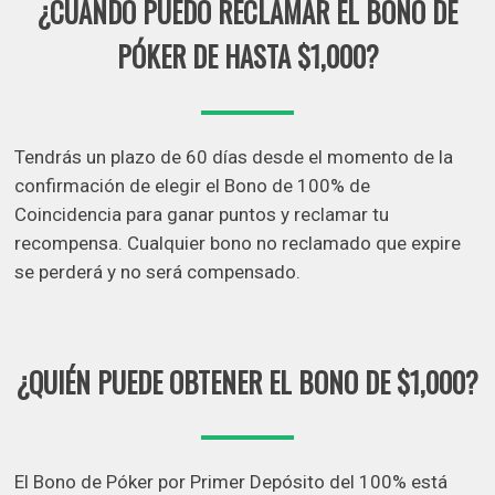
¿CUÁNDO PUEDO RECLAMAR EL BONO DE
PÓKER DE HASTA $1,000?
Tendrás un plazo de 60 días desde el momento de la
confirmación de elegir el Bono de 100% de
Coincidencia para ganar puntos y reclamar tu
recompensa. Cualquier bono no reclamado que expire
se perderá y no será compensado.
¿QUIÉN PUEDE OBTENER EL BONO DE $1,000?
El Bono de Póker por Primer Depósito del 100% está