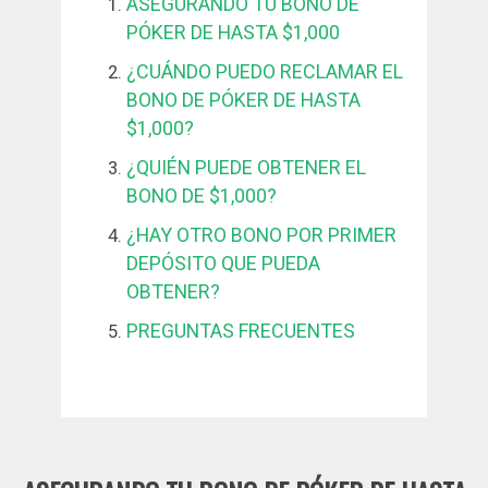
ASEGURANDO TU BONO DE
PÓKER DE HASTA $1,000
¿CUÁNDO PUEDO RECLAMAR EL
BONO DE PÓKER DE HASTA
$1,000?
¿QUIÉN PUEDE OBTENER EL
BONO DE $1,000?
¿HAY OTRO BONO POR PRIMER
DEPÓSITO QUE PUEDA
OBTENER?
PREGUNTAS FRECUENTES