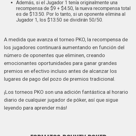
Además, si el Jugador 1 tenía originalmente una
recompensa de $9 + $4.50, la nueva recompensa total
es de $13.50. Por lo tanto, si un oponente elimina al
Jugador 1, los $13.50 se dividirán 50/50.
A medida que avanza el torneo PKO, la recompensa de
los jugadores continuará aumentando en función del
número de oponentes que eliminen, creando
emocionantes oportunidades para ganar grandes
premios en efectivo incluso antes de alcanzar los
lugares de pago del pozo de premios tradicional.
¡Los torneos PKO son una adición fantástica al horario
diario de cualquier jugador de póker, así que sigue
leyendo para aprender más!