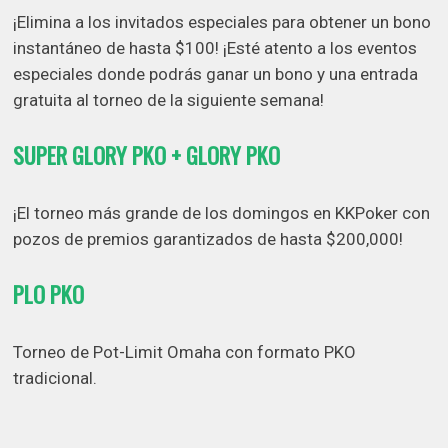
¡Elimina a los invitados especiales para obtener un bono
instantáneo de hasta $100! ¡Esté atento a los eventos
especiales donde podrás ganar un bono y una entrada
gratuita al torneo de la siguiente semana!
SUPER GLORY PKO + GLORY PKO
¡El torneo más grande de los domingos en KKPoker con
pozos de premios garantizados de hasta $200,000!
PLO PKO
Torneo de Pot-Limit Omaha con formato PKO
tradicional.