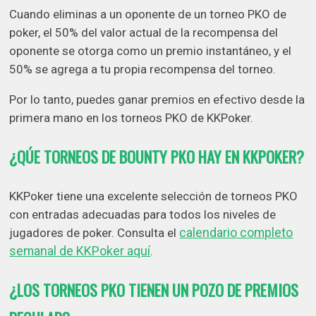
Cuando eliminas a un oponente de un torneo PKO de
poker, el 50% del valor actual de la recompensa del
oponente se otorga como un premio instantáneo, y el
50% se agrega a tu propia recompensa del torneo.
Por lo tanto, puedes ganar premios en efectivo desde la
primera mano en los torneos PKO de KKPoker.
¿QÚE TORNEOS DE BOUNTY PKO HAY EN KKPOKER?
KKPoker tiene una excelente selección de torneos PKO
con entradas adecuadas para todos los niveles de
calendario completo
jugadores de poker. Consulta el
semanal de KKPoker aquí
.
¿LOS TORNEOS PKO TIENEN UN POZO DE PREMIOS