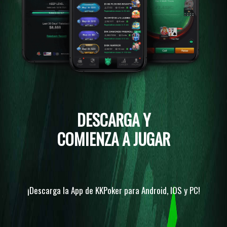
DESCARGA Y
COMIENZA A JUGAR
¡Descarga la App de KKPoker para Android, IOS y PC!