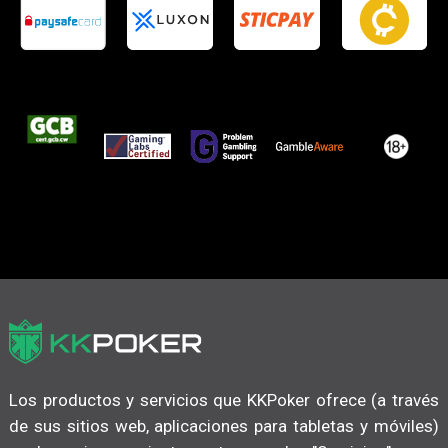
Los productos y servicios que KKPoker ofrece (a través
de sus sitios web, aplicaciones para tabletas y móviles)