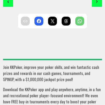
‹
›
Join KKPoker, improve your poker skills, and win fantastic cash
prizes and rewards in our cash games, tournaments, and
SPINUP, with a $1,000,000 jackpot prize pool!
Download the KKPoker app and play anywhere, anytime, in a fun
and recreational poker player-focused environment! We even
have FREE buy-in tournaments every day to boost your poker