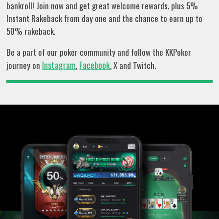
bankroll! Join now and get great welcome rewards, plus 5%
Instant Rakeback from day one and the chance to earn up to
50% rakeback.
Be a part of our poker community and follow the KKPoker
Instagram
Facebook
journey on
,
, X and Twitch.