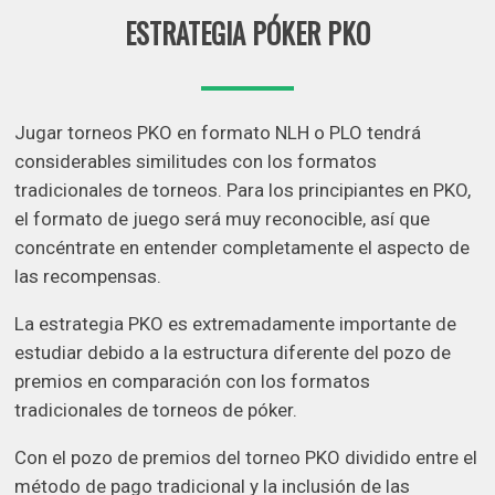
ESTRATEGIA PÓKER PKO
Jugar torneos PKO en formato NLH o PLO tendrá
considerables similitudes con los formatos
tradicionales de torneos. Para los principiantes en PKO,
el formato de juego será muy reconocible, así que
concéntrate en entender completamente el aspecto de
las recompensas.
La estrategia PKO es extremadamente importante de
estudiar debido a la estructura diferente del pozo de
premios en comparación con los formatos
tradicionales de torneos de póker.
Con el pozo de premios del torneo PKO dividido entre el
método de pago tradicional y la inclusión de las