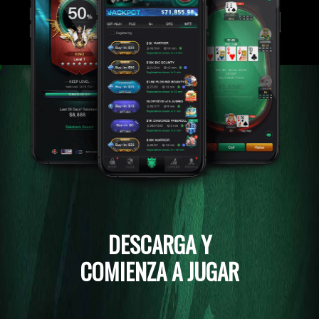
DESCARGA Y
COMIENZA A JUGAR