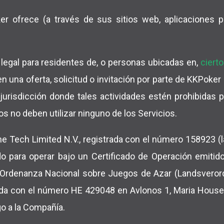
r ofrece (a través de sus sitios web, aplicaciones 
 legal para residentes de, o personas ubicadas en,
ciert
n una oferta, solicitud o invitación por parte de KKPoker 
urisdicción donde tales actividades estén prohibidas por
s no deben utilizar ninguno de los Servicios.
ne Tech Limited N.V., registrada con el número 158923 (
do para operar bajo un Certificado de Operación emitido
Ordenanza Nacional sobre Juegos de Azar (Landsverorde
ada con el número HE 429048 en Avlonos 1, Maria House,
o a la Compañía.