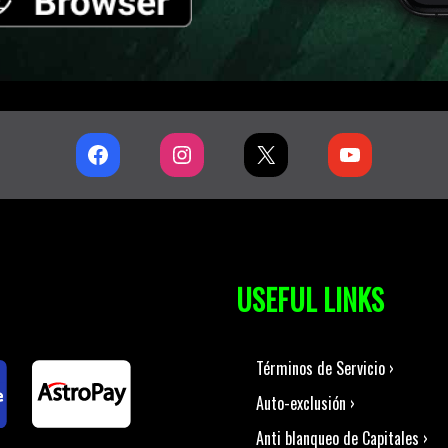
USEFUL LINKS
Términos de Servicio ›
Auto-exclusión ›
Anti blanqueo de Capitales ›