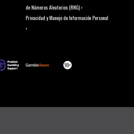
de Números Aleatorios (RNG) ›
Privacidad y Manejo de Información Personal
›