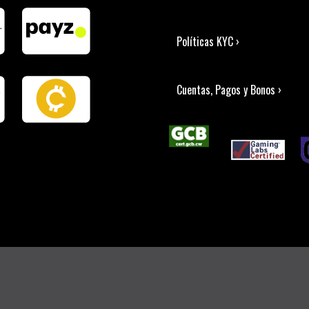
Políticas KYC ›
Cuentas, Pagos y Bonos ›