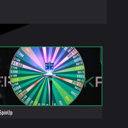
SpinUp