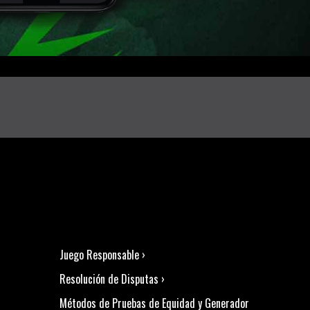
Juego Responsable ›
Resolución de Disputas ›
Métodos de Pruebas de Equidad y Generador