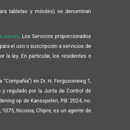
para tabletas y móviles) se denominan
os países
. Los Servicios proporcionados
para el uso o suscripción a servicios de
 la ley. En particular, los residentes o
la “Compañía”) en Dr. H. Fergusonweg 1,
 y regulado por la Junta de Control de
ning op de Kansspelen, P.B. 2024, no.
 1075, Nicosia, Chipre, es un agente de