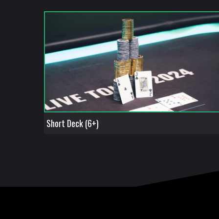
Short Deck (6+)