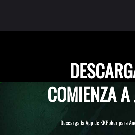
DESCARG
COMIENZA A
¡Descarga la App de KKPoker para And