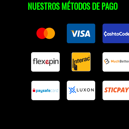
NUESTROS MÉTODOS DE PAGO