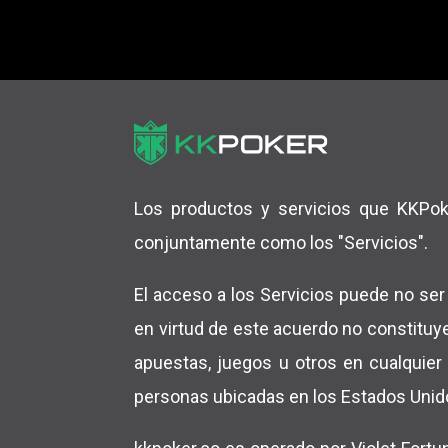
Los productos y servicios que KKPoke
conjuntamente como los "Servicios".
El acceso a los Servicios puede no ser
en virtud de este acuerdo no constituye
apuestas, juegos u otros en cualquier j
personas ubicadas en los Estados Unido