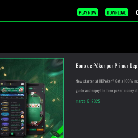
PLAY NOW
DOWNLOAD
Bono de Póker por Primer De
New starter at KKPoker? Get a 100% mat
guide and enjoy the free poker money a
marzo 17, 2025