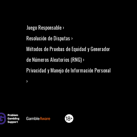
Juego Responsable ›
Resolución de Disputas ›
Métodos de Pruebas de Equidad y Generador
de Números Aleatorios (RNG) ›
Privacidad y Manejo de Información Personal
›