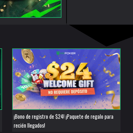
¡Bono de registro de $24! ¡Paquete de regalo para
recién llegados!