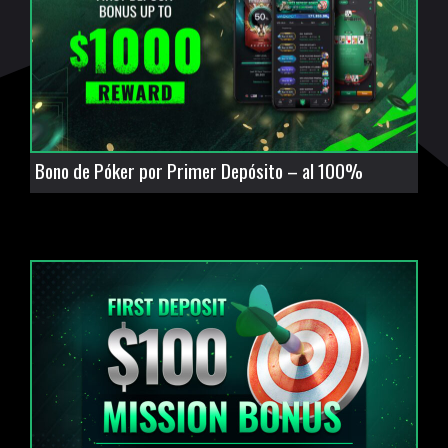
Bono de Póker por Primer Depósito – al 100%