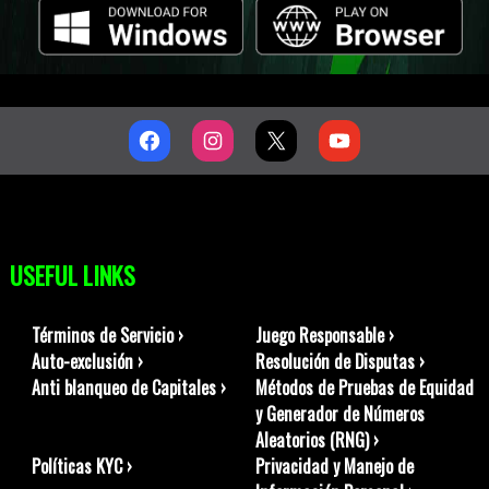
USEFUL LINKS
Términos de Servicio ›
Juego Responsable ›
Auto-exclusión ›
Resolución de Disputas ›
Anti blanqueo de Capitales ›
Métodos de Pruebas de Equidad
y Generador de Números
Aleatorios (RNG) ›
Políticas KYC ›
Privacidad y Manejo de