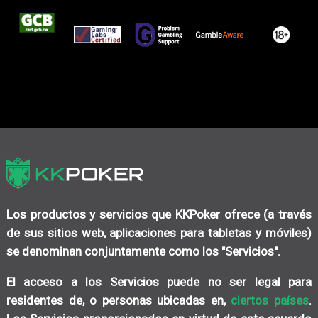
Los productos y servicios que KKPoker ofrece (a través
de sus sitios web, aplicaciones para tabletas y móviles)
se denominan conjuntamente como los "Servicios".
El acceso a los Servicios puede no ser legal para
residentes de, o personas ubicadas en,
ciertos países
.