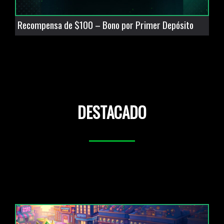
Recompensa de $100 – Bono por Primer Depósito
DESTACADO