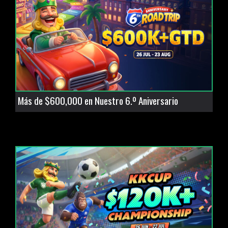
Más de $600,000 en Nuestro 6.º Aniversario