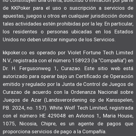
no constituyen una oferta, solicitud o invitación por parte
de KKPoker para el uso o suscripción a servicios de
apuestas, juegos u otros en cualquier jurisdicción donde
tales actividades estén prohibidas por la ley. En particular,
los residentes o personas ubicadas en los Estados
Unidos no deben utilizar ninguno de los Servicios.
kkpoker.co es operado por Violet Fortune Tech Limited
N.V., registrada con el número 158923 (la “Compañía”) en
Dr. H. Fergusonweg 1, Curazao. Este sitio web está
autorizado para operar bajo un Certificado de Operación
emitido y regulado por la Junta de Control de Juegos de
Curazao de acuerdo con la Ordenanza Nacional sobre
Juegos de Azar (Landsverordening op de Kansspelen,
P.B. 2024, no. 157). White Wolf Tech Limited, registrada
con el número HE 429048 en Avlonos 1, Maria House,
1075, Nicosia, Chipre, es un agente de pagos que
proporciona servicios de pago a la Compañía.