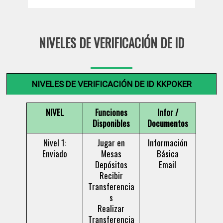
NIVELES DE VERIFICACIÓN DE ID
NIVELES DE VERIFICACIÓN DE ID KKPOKER
NIVEL
Funciones
Infor /
Disponibles
Documentos
Nivel 1:
Jugar en
Información
Enviado
Mesas
Básica
Depósitos
Email
Recibir
Transferencia
s
Realizar
Transferencia