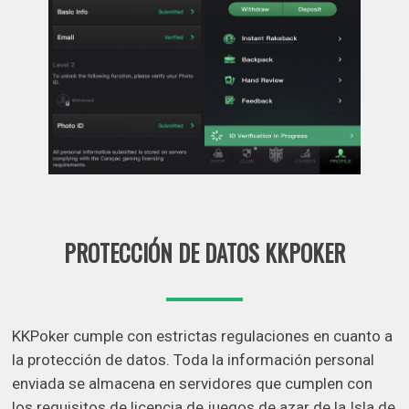
PROTECCIÓN DE DATOS KKPOKER
KKPoker cumple con estrictas regulaciones en cuanto a
la protección de datos. Toda la información personal
enviada se almacena en servidores que cumplen con
los requisitos de licencia de juegos de azar de la Isla de