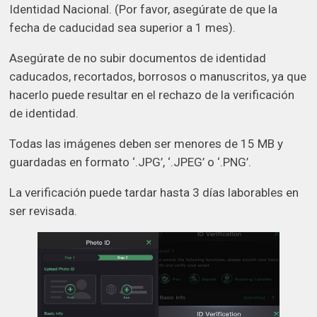
Identidad Nacional. (Por favor, asegúrate de que la
fecha de caducidad sea superior a 1 mes).
Asegúrate de no subir documentos de identidad
caducados, recortados, borrosos o manuscritos, ya que
hacerlo puede resultar en el rechazo de la verificación
de identidad.
Todas las imágenes deben ser menores de 15 MB y
guardadas en formato ‘.JPG’, ‘.JPEG’ o ‘.PNG’.
La verificación puede tardar hasta 3 días laborables en
ser revisada.