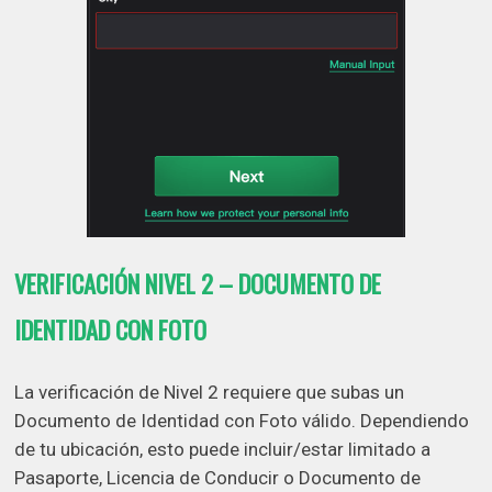
VERIFICACIÓN NIVEL 2 – DOCUMENTO DE
IDENTIDAD CON FOTO
La verificación de Nivel 2 requiere que subas un
Documento de Identidad con Foto válido. Dependiendo
de tu ubicación, esto puede incluir/estar limitado a
Pasaporte, Licencia de Conducir o Documento de