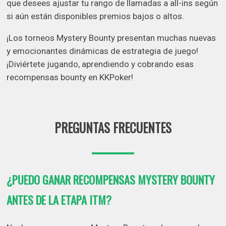
que desees ajustar tu rango de llamadas a all-ins según
si aún están disponibles premios bajos o altos.
¡Los torneos Mystery Bounty presentan muchas nuevas
y emocionantes dinámicas de estrategia de juego!
¡Diviértete jugando, aprendiendo y cobrando esas
recompensas bounty en KKPoker!
PREGUNTAS FRECUENTES
¿PUEDO GANAR RECOMPENSAS MYSTERY BOUNTY
ANTES DE LA ETAPA ITM?