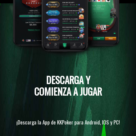
DESCARGA Y
COMIENZA A JUGAR
¡Descarga la App de KKPoker para Android, IOS y PC!