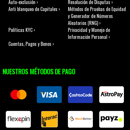
Auto-exclusión ›
Resolución de Disputas ›
Anti blanqueo de Capitales ›
Métodos de Pruebas de Equidad
y Generador de Números
Aleatorios (RNG) ›
Políticas KYC ›
Privacidad y Manejo de
Información Personal ›
Cuentas, Pagos y Bonos ›
NUESTROS MÉTODOS DE PAGO