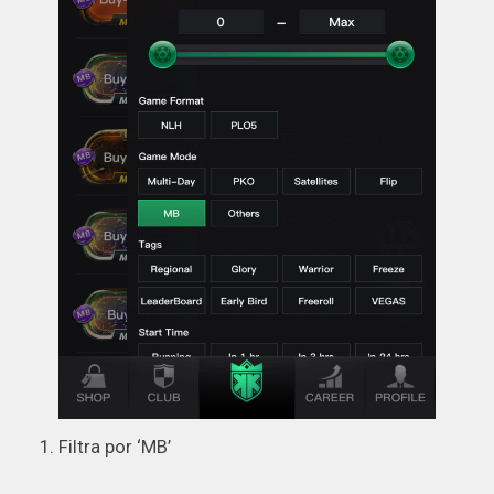
Filtra por ‘MB’