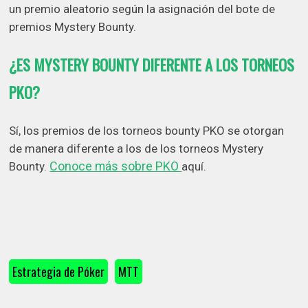
un premio aleatorio según la asignación del bote de
premios Mystery Bounty.
¿ES MYSTERY BOUNTY DIFERENTE A LOS TORNEOS
PKO?
Sí, los premios de los torneos bounty PKO se otorgan
de manera diferente a los de los torneos Mystery
Conoce más sobre PKO
Bounty.
aquí.
Estrategia de Póker
MTT