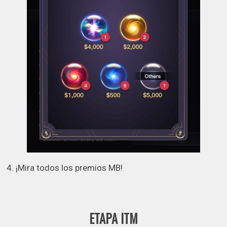
4. ¡Mira todos los premios MB!
ETAPA ITM