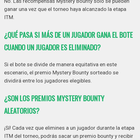
No. Las recompensas Mystery Bounty solo se pueden
ganar una vez que el torneo haya alcanzado la etapa
ITM.
¿QUÉ PASA SI MÁS DE UN JUGADOR GANA EL BOTE
CUANDO UN JUGADOR ES ELIMINADO?
Si el bote se divide de manera equitativa en este
escenario, el premio Mystery Bounty sorteado se
dividirá entre los jugadores elegibles.
¿SON LOS PREMIOS MYSTERY BOUNTY
ALEATORIOS?
¡Sí! Cada vez que elimines a un jugador durante la etapa
ITM del torneo, podrás sacar un premio bounty y recibir