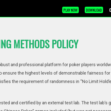
PLAY NOW
DOWNLOAD
ING METHODS POLICY
bust and professional platform for poker players worldwid
 To ensure the highest levels of demonstrable fairness for
tisfies the requirement of randomness in “No Limit Hold’
ed and certified by an external test lab. The test lab’s