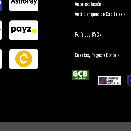
Auto-exclusión ›
Anti blanqueo de Capitales ›
Políticas KYC ›
Cuentas, Pagos y Bonos ›