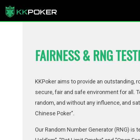
FAIRNESS & RNG TEST
KKPoker aims to provide an outstanding, ro
secure, fair and safe environment for all.
random, and without any influence, and sa
Chinese Poker”.
Our Random Number Generator (RNG) is test