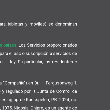
para tabletas y móviles) se denominan
os países
. Los Servicios proporcionados
para el uso o suscripción a servicios de
 la ley. En particular, los residentes o
la “Compañía”) en Dr. H. Fergusonweg 1,
 y regulado por la Junta de Control de
ning op de Kansspelen, P.B. 2024, no.
 1075, Nicosia, Chipre, es un agente de