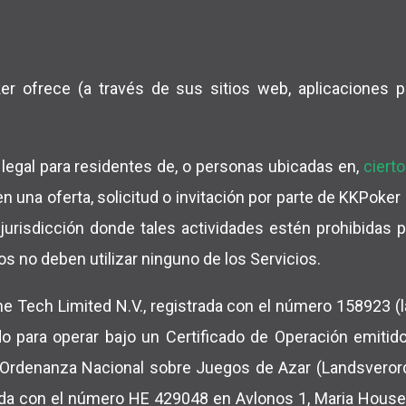
r ofrece (a través de sus sitios web, aplicaciones 
 legal para residentes de, o personas ubicadas en,
ciert
n una oferta, solicitud o invitación por parte de KKPoker 
urisdicción donde tales actividades estén prohibidas por
s no deben utilizar ninguno de los Servicios.
ne Tech Limited N.V., registrada con el número 158923 (
do para operar bajo un Certificado de Operación emitido
Ordenanza Nacional sobre Juegos de Azar (Landsverorde
ada con el número HE 429048 en Avlonos 1, Maria House,