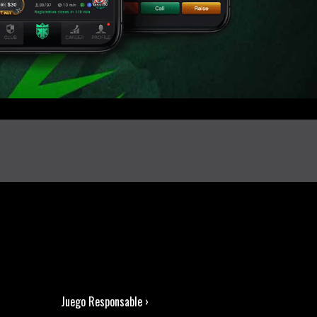
Juego Responsable ›