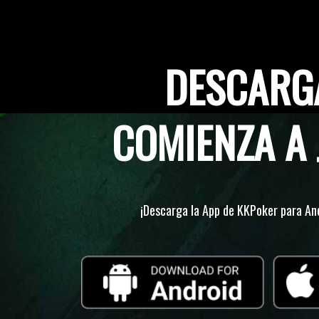
DESCARG
COMIENZA A
¡Descarga la App de KKPoker para And