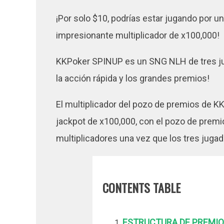
¡Por solo $10, podrías estar jugando por u
impresionante multiplicador de x100,000!
KKPoker SPINUP es un SNG NLH de tres ju
la acción rápida y los grandes premios!
El multiplicador del pozo de premios de K
jackpot de x100,000, con el pozo de premi
multiplicadores una vez que los tres jugad
CONTENTS TABLE
ESTRUCTURA DE PREMIO