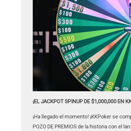
¡EL JACKPOT SPINUP DE $1,000,000 EN K
¡Ha llegado el momento! ¡KKPoker se com
POZO DE PREMIOS de la historia con el l