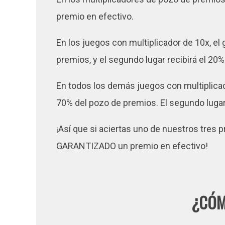
premio en efectivo.
En los juegos con multiplicador de 10x, el 
premios, y el segundo lugar recibirá el 20
En todos los demás juegos con multiplicado
70% del pozo de premios. El segundo lugar r
¡Así que si aciertas uno de nuestros tres p
GARANTIZADO un premio en efectivo!
¿CÓM