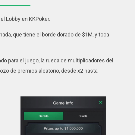
del Lobby en KKPoker.
ada, que tiene el borde dorado de $1M, y toca
do para el juego, la rueda de multiplicadores del
pozo de premios aleatorio, desde x2 hasta