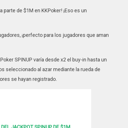
na parte de $1M en KKPoker! ¡Eso es un
gadores, ¡perfecto para los jugadores que aman
KPoker SPINUP varía desde x2 el buy-in hasta un
os seleccionado al azar mediante la rueda de
ores se hayan registrado.
 DEL JACKPOT SPINUP DE $1M