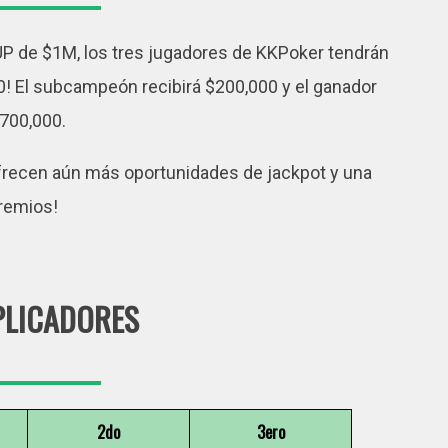
P de $1M, los tres jugadores de KKPoker tendrán
! El subcampeón recibirá $200,000 y el ganador
$700,000.
recen aún más oportunidades de jackpot y una
premios!
PLICADORES
2do
3ero