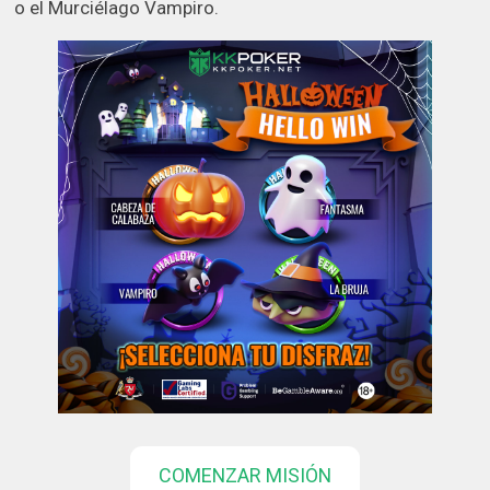
o el Murciélago Vampiro.
COMENZAR MISIÓN