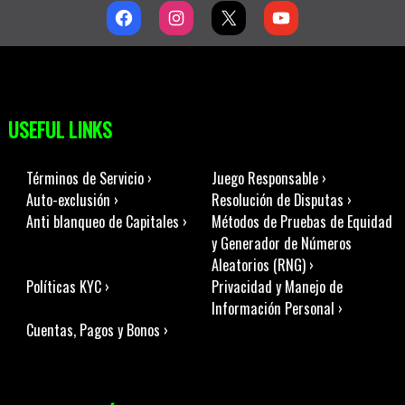
USEFUL LINKS
Términos de Servicio ›
Juego Responsable ›
Auto-exclusión ›
Resolución de Disputas ›
Anti blanqueo de Capitales ›
Métodos de Pruebas de Equidad
y Generador de Números
Aleatorios (RNG) ›
Políticas KYC ›
Privacidad y Manejo de
Información Personal ›
Cuentas, Pagos y Bonos ›