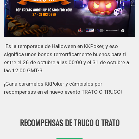
IEs la temporada de Halloween en KKPoker, y eso
significa unos bonos terroríficamente buenos para ti
entre el 26 de octubre a las 00:00 y el 31 de octubre a
las 12:00 GMT-3.
¡Gana caramelos KKPoker y cámbialos por
recompensas en el nuevo evento TRATO O TRUCO!
RECOMPENSAS DE TRUCO O TRATO