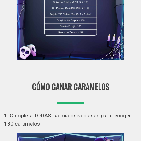
CÓMO GANAR CARAMELOS
1. Completa TODAS las misiones diarias para recoger
180 caramelos