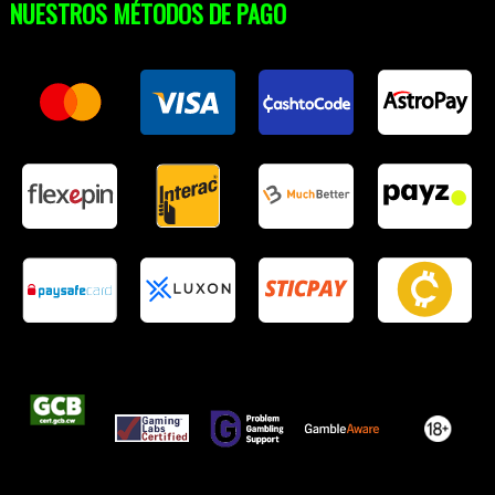
NUESTROS MÉTODOS DE PAGO