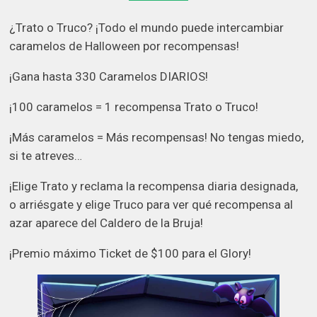
¿Trato o Truco? ¡Todo el mundo puede intercambiar
caramelos de Halloween por recompensas!
¡Gana hasta 330 Caramelos DIARIOS!
¡100 caramelos = 1 recompensa Trato o Truco!
¡Más caramelos = Más recompensas! No tengas miedo,
si te atreves…
¡Elige Trato y reclama la recompensa diaria designada,
o arriésgate y elige Truco para ver qué recompensa al
azar aparece del Caldero de la Bruja!
¡Premio máximo Ticket de $100 para el Glory!