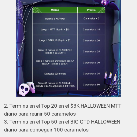
2. Termina en el Top 20 en el $3K HALLOWEEN MTT
diario para reunir 50 caramelos
3. Termina en el Top 50 en el BIG GTD HALLOWEEN
diario para conseguir 100 caramelos