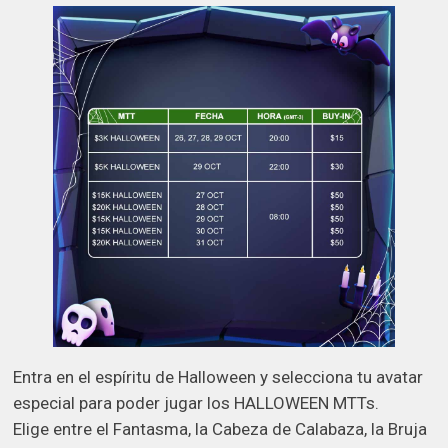
Entra en el espíritu de Halloween y selecciona tu avatar
especial para poder jugar los HALLOWEEN MTTs.
Elige entre el Fantasma, la Cabeza de Calabaza, la Bruja