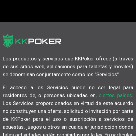
Los productos y servicios que KKPoker ofrece (a través
de sus sitios web, aplicaciones para tabletas y móviles)
se denominan conjuntamente como los "Servicios".
El acceso a los Servicios puede no ser legal para
residentes de, o personas ubicadas en,
ciertos países
.
Los Servicios proporcionados en virtud de este acuerdo
no constituyen una oferta, solicitud o invitación por parte
de KKPoker para el uso o suscripción a servicios de
apuestas, juegos u otros en cualquier jurisdicción donde
tales actividades estén prohibidas por la ley. En particular,