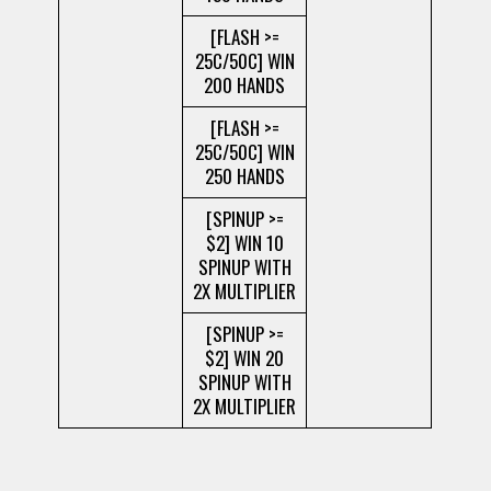
[FLASH >=
25C/50C] WIN
200 HANDS
[FLASH >=
25C/50C] WIN
250 HANDS
[SPINUP >=
$2] WIN 10
SPINUP WITH
2X MULTIPLIER
[SPINUP >=
$2] WIN 20
SPINUP WITH
2X MULTIPLIER