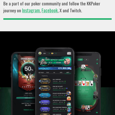
Be a part of our poker community and follow the KKPoker
Instagram
Facebook
journey on
,
, X and Twitch.