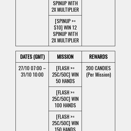
SPINUP WITH
2X MULTIPLIER
[SPINUP >=
$10] WIN 12
SPINUP WITH
2X MULTIPLIER
DATES (GMT)
MISSION
REWARDS
27/10 07:00 –
[FLASH >=
200 CANDIES
31/10 10:00
25C/50C] WIN
(Per Mission)
50 HANDS
[FLASH >=
25C/50C] WIN
100 HANDS
[FLASH >=
25C/50C] WIN
150 HANDS