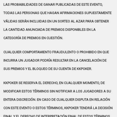
LAS PROBABILIDADES DE GANAR PUBLICADAS DE ESTE EVENTO,
TODAS LAS PERSONAS QUE HAGAN AFIRMACIONES SUPUESTAMENTE
VÁLIDAS SERÁN INCLUIDAS EN UN SORTEO AL AZAR PARA OBTENER
LA CANTIDAD ANUNCIADA DE PREMIOS DISPONIBLES EN LA
CATEGORÍA DE PREMIOS EN CUESTIÓN.
CUALQUIER COMPORTAMIENTO FRAUDULENTO O PROHIBIDO EN QUE
INCURRA UN JUGADOR PODRÍA RESULTAR EN LA CANCELACIÓN DE
SUS PREMIOS Y EL BLOQUEO DE SU CUENTA DE KKPOKER.
KKPOKER SE RESERVA EL DERECHO, EN CUALQUIER MOMENTO, DE
MODIFICAR ESTOS TÉRMINOS SIN NOTIFICAR A LOS JUGADORES A SU
ENTERA DISCRECIÓN. EN CASO DE CUALQUIER DISPUTA EN RELACIÓN
CON ESTE EVENTO O ESTOS TÉRMINOS, KKPOKER TENDRÁ LA DECISIÓN
FINAL Y EL DERECHO DE INTERPRETACIÓN FINAL DE ESTOS TÉRMINOS.