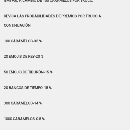
GMT+0), A CAMBIO DE 100 CARAMELOS POR TRUCO.
REVISA LAS PROBABILIDADES DE PREMIOS POR TRUCO A
CONTINUACIÓN.
100 CARAMELOS-35 %
20 EMOJIS DE REY-20 %
50 EMOJIS DE TIBURÓN-15 %
20 BANCOS DE TIEMPO-15 %
300 CARAMELOS-14 %
1000 CARAMELOS-0.5 %