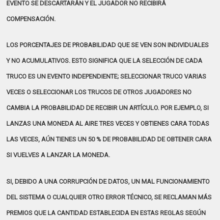
EVENTO SE DESCARTARÁN Y EL JUGADOR NO RECIBIRÁ
COMPENSACIÓN.
LOS PORCENTAJES DE PROBABILIDAD QUE SE VEN SON INDIVIDUALES
Y NO ACUMULATIVOS. ESTO SIGNIFICA QUE LA SELECCIÓN DE CADA
TRUCO ES UN EVENTO INDEPENDIENTE; SELECCIONAR TRUCO VARIAS
VECES O SELECCIONAR LOS TRUCOS DE OTROS JUGADORES NO
CAMBIA LA PROBABILIDAD DE RECIBIR UN ARTÍCULO. POR EJEMPLO, SI
LANZAS UNA MONEDA AL AIRE TRES VECES Y OBTIENES CARA TODAS
LAS VECES, AÚN TIENES UN 50 % DE PROBABILIDAD DE OBTENER CARA
SI VUELVES A LANZAR LA MONEDA.
SI, DEBIDO A UNA CORRUPCIÓN DE DATOS, UN MAL FUNCIONAMIENTO
DEL SISTEMA O CUALQUIER OTRO ERROR TÉCNICO, SE RECLAMAN MÁS
PREMIOS QUE LA CANTIDAD ESTABLECIDA EN ESTAS REGLAS SEGÚN