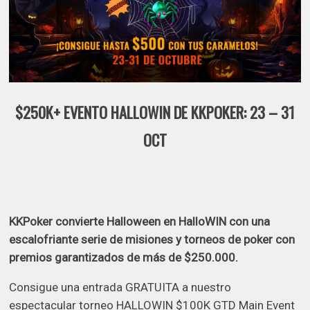
$250K+ EVENTO HALLOWIN DE KKPOKER: 23 – 31
OCT
KKPoker convierte Halloween en HalloWIN con una
escalofriante serie de misiones y torneos de poker con
premios garantizados de más de $250.000.
Consigue una entrada GRATUITA a nuestro
espectacular torneo HALLOWIN $100K GTD Main Event