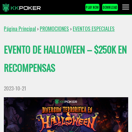
PLAY NOW
DOWNLOAD
Página Principal
PROMOCIONES
EVENTOS ESPECIALES
›
›
EVENTO DE HALLOWEEN – $250K EN
RECOMPENSAS
2023-10-21