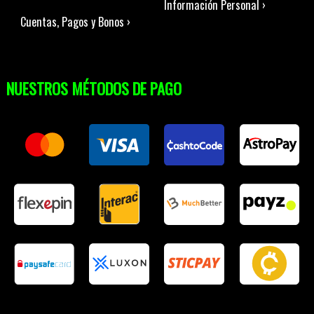
Información Personal ›
Cuentas, Pagos y Bonos ›
NUESTROS MÉTODOS DE PAGO