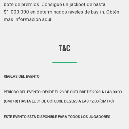
bote de premios. Consigue un jackpot de hasta
$1.000.000 en determinados niveles de buy-in. Obtén
más información aquí.
T&C
REGLAS DEL EVENTO
PERÍODO DEL EVENTO: DESDE EL 23 DE OCTUBRE DE 2023 A LAS 00:00
(GMT+0) HASTA EL 31 DE OCTUBRE DE 2023 A LAS 12:00 (GMT+0)
ESTE EVENTO ESTÁ DISPONIBLE PARA TODOS LOS JUGADORES.