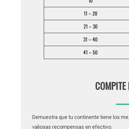
10
11 – 20
21 – 30
31 – 40
41 – 50
COMPITE 
Demuestra que tu continente tiene los me
valiosas recompensas en efectivo.