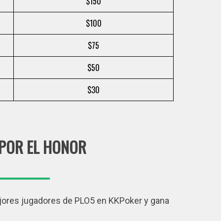
$150
$100
$75
$50
$30
POR EL HONOR
jores jugadores de PLO5 en KKPoker y gana