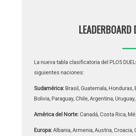
LEADERBOARD D
La nueva tabla clasificatoria del PLO5 DUEL
siguientes naciones:
Sudamérica:
Brasil, Guatemala, Honduras, E
Bolivia, Paraguay, Chile, Argentina, Urugua
América del Norte:
Canadá, Costa Rica, Mé
Europa:
Albania, Armenia, Austria, Croacia, 