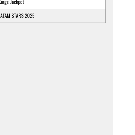
Kings Jackpot
LATAM STARS 2025