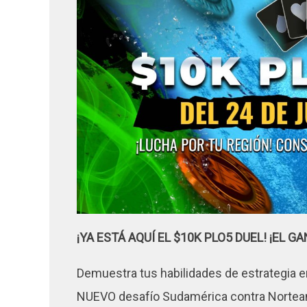
¡YA ESTÁ AQUÍ EL $10K PLO5 DUEL! ¡EL G
Demuestra tus habilidades de estrategia e
NUEVO desafío Sudamérica contra Norteam