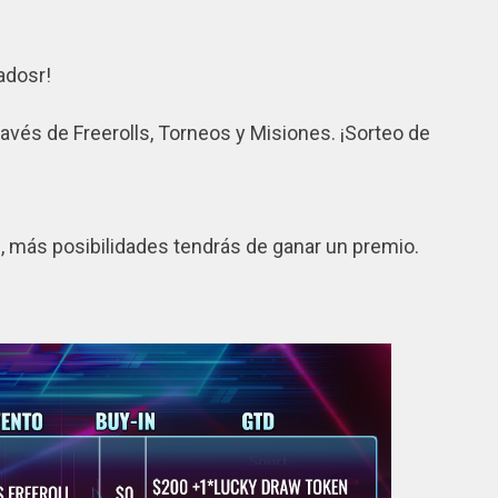
adosr!
ravés de Freerolls, Torneos y Misiones. ¡Sorteo de
más posibilidades tendrás de ganar un premio.