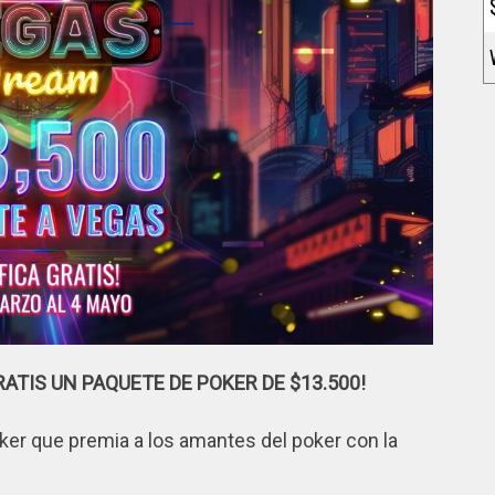
RATIS UN PAQUETE DE POKER DE $13.500!
r que premia a los amantes del poker con la