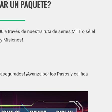
AR UN PAQUETE?
a través de nuestra ruta de series MTT o sé el
 y Misiones!
 asegurados! ¡Avanza por los Pasos y califica