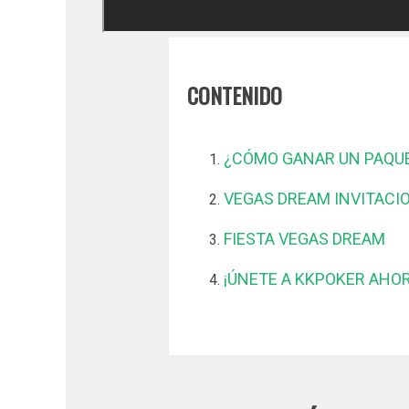
CONTENIDO
¿CÓMO GANAR UN PAQU
VEGAS DREAM INVITACI
FIESTA VEGAS DREAM
¡ÚNETE A KKPOKER AHOR