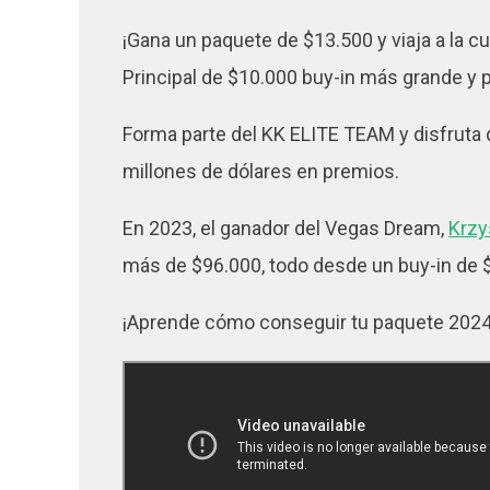
¡Gana un paquete de $13.500 y viaja a la cu
Principal de $10.000 buy-in más grande y 
Forma parte del KK ELITE TEAM y disfruta d
millones de dólares en premios.
En 2023, el ganador del Vegas Dream,
Krzy
más de $96.000, todo desde un buy-in de 
¡Aprende cómo conseguir tu paquete 2024