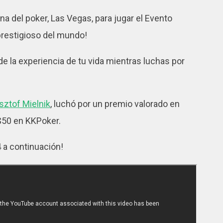
na del poker, Las Vegas, para jugar el Evento
prestigioso del mundo!
e la experiencia de tu vida mientras luchas por
sztof Mielnik
, luchó por un premio valorado en
$50 en KKPoker.
 a continuación!