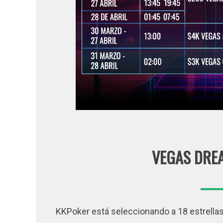
VEGAS DREA
KKPoker está seleccionando a 18 estrellas