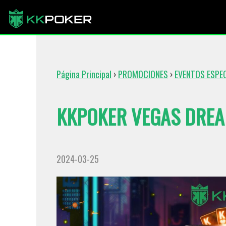
Página Principal
›
PROMOCIONES
›
EVENTOS ESPE
KKPOKER VEGAS DREA
2024-03-25