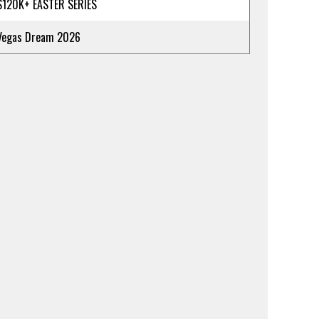
$120K+ EASTER SERIES
Vegas Dream 2026