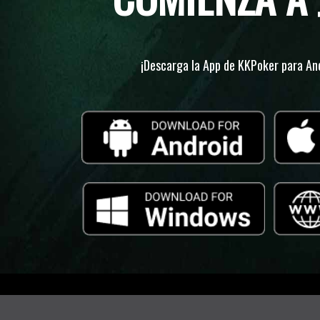
¡Descarga la App de KKPoker para And