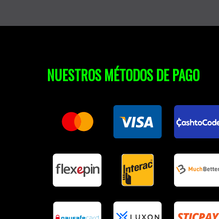
NUESTROS MÉTODOS DE PAGO