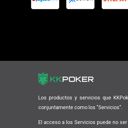
Los productos y servicios que KKPoke
conjuntamente como los "Servicios".
El acceso a los Servicios puede no ser