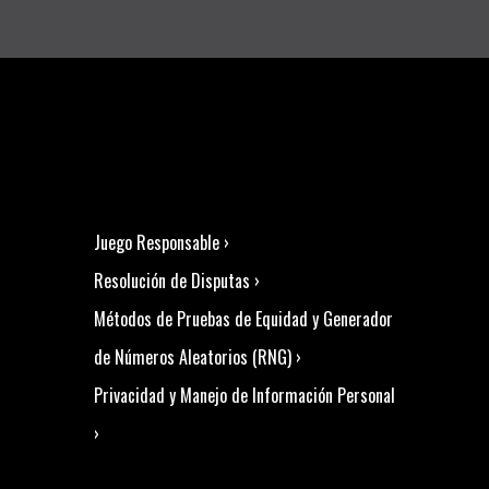
Juego Responsable ›
Resolución de Disputas ›
Métodos de Pruebas de Equidad y Generador
de Números Aleatorios (RNG) ›
Privacidad y Manejo de Información Personal
›