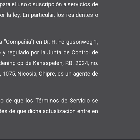
para el uso o suscripción a servicios de
 la ley. En particular, los residentes o
la “Compañía”) en Dr. H. Fergusonweg 1,
 y regulado por la Junta de Control de
ning op de Kansspelen, P.B. 2024, no.
 1075, Nicosia, Chipre, es un agente de
so de que los Términos de Servicio se
ntes de que dicha actualización entre en