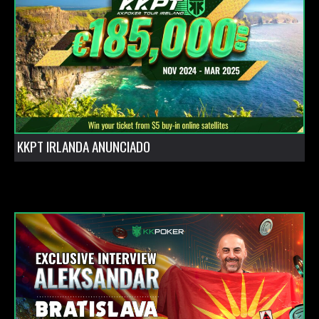
KKPT IRLANDA ANUNCIADO