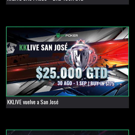
KKLIVE vuelve a San José