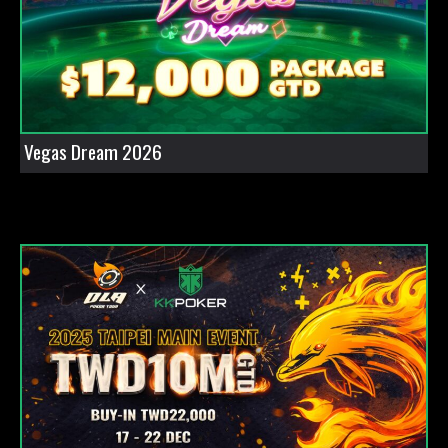
Vegas Dream 2026