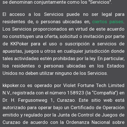
se denominan conjuntamente como los "Servicios".
El acceso a los Servicios puede no ser legal para
residentes de, o personas ubicadas en,
ciertos países
.
Los Servicios proporcionados en virtud de este acuerdo
no constituyen una oferta, solicitud o invitación por parte
de KKPoker para el uso o suscripción a servicios de
apuestas, juegos u otros en cualquier jurisdicción donde
tales actividades estén prohibidas por la ley. En particular,
los residentes o personas ubicadas en los Estados
Unidos no deben utilizar ninguno de los Servicios.
kkpoker.co es operado por Violet Fortune Tech Limited
N.V., registrada con el número 158923 (la “Compañía”) en
Dr. H. Fergusonweg 1, Curazao. Este sitio web está
autorizado para operar bajo un Certificado de Operación
emitido y regulado por la Junta de Control de Juegos de
Curazao de acuerdo con la Ordenanza Nacional sobre