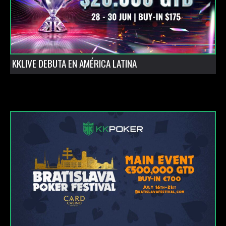
KKLIVE DEBUTA EN AMÉRICA LATINA