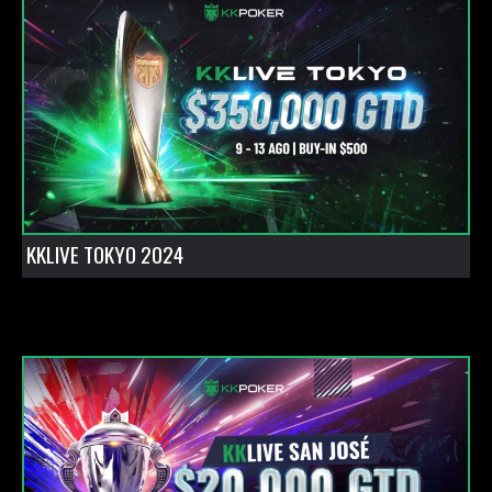
KKLIVE TOKYO 2024