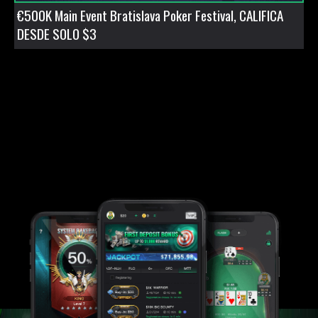
€500K Main Event Bratislava Poker Festival, CALIFICA
DESDE SOLO $3