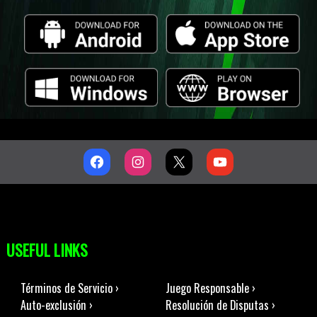
USEFUL LINKS
Términos de Servicio ›
Juego Responsable ›
Auto-exclusión ›
Resolución de Disputas ›