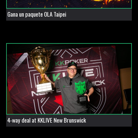
Gana un paquete OLA Taipei
4-way deal at KKLIVE New Brunswick