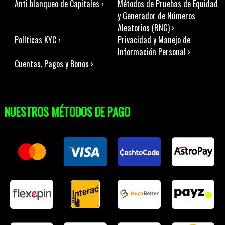
Anti blanqueo de Capitales ›
Métodos de Pruebas de Equidad
y Generador de Números
Aleatorios (RNG) ›
Políticas KYC ›
Privacidad y Manejo de
Información Personal ›
Cuentas, Pagos y Bonos ›
NUESTROS MÉTODOS DE PAGO