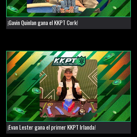
¡Gavin Quinlan gana el KKPT Cork!
¡Evan Lester gana el primer KKPT Irlanda!