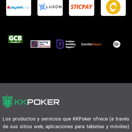
Los productos y servicios que KKPoker ofrece (a través
de sus sitios web, aplicaciones para tabletas y móviles)