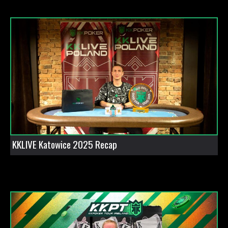
KKLIVE Katowice 2025 Recap