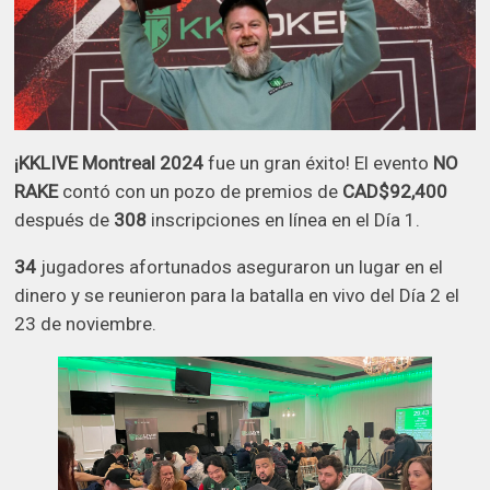
¡KKLIVE Montreal 2024
fue un gran éxito! El evento
NO
RAKE
contó con un pozo de premios de
CAD$92,400
después de
308
inscripciones en línea en el Día 1.
34
jugadores afortunados aseguraron un lugar en el
dinero y se reunieron para la batalla en vivo del Día 2 el
23 de noviembre.