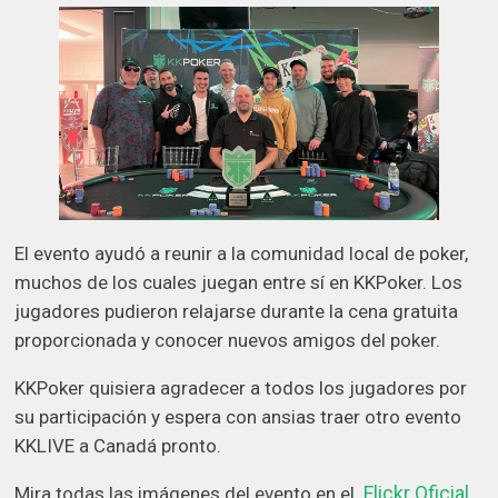
El evento ayudó a reunir a la comunidad local de poker,
muchos de los cuales juegan entre sí en KKPoker. Los
jugadores pudieron relajarse durante la cena gratuita
proporcionada y conocer nuevos amigos del poker.
KKPoker quisiera agradecer a todos los jugadores por
su participación y espera con ansias traer otro evento
KKLIVE a Canadá pronto.
Flickr Oficial
Mira todas las imágenes del evento en el