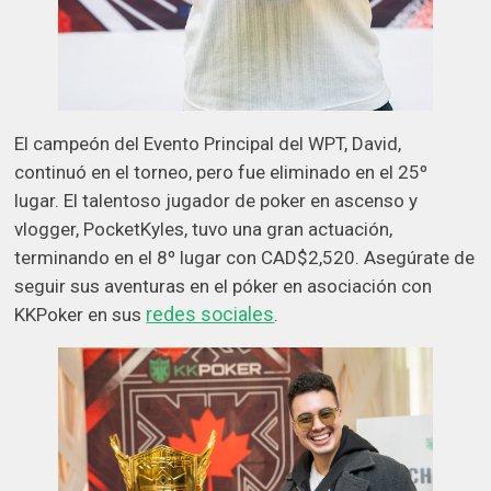
El campeón del Evento Principal del WPT, David,
continuó en el torneo, pero fue eliminado en el 25º
lugar. El talentoso jugador de poker en ascenso y
vlogger, PocketKyles, tuvo una gran actuación,
terminando en el 8º lugar con CAD$2,520. Asegúrate de
seguir sus aventuras en el póker en asociación con
redes sociales
KKPoker en sus
.