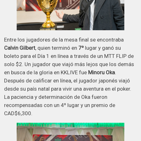
Entre los jugadores de la mesa final se encontraba
Calvin Gilbert
, quien terminó en
7º
lugar y ganó su
boleto para el Día 1 en línea a través de un MTT FLIP de
solo $2. Un jugador que viajó más lejos que los demás
en busca de la gloria en KKLIVE fue
Minoru Oka
.
Después de calificar en línea, el jugador japonés viajó
desde su país natal para vivir una aventura en el poker.
La paciencia y determinación de Oka fueron
recompensadas con un 4º lugar y un premio de
CAD$6,300.