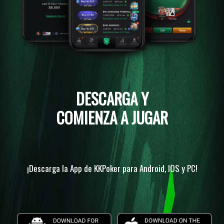
DESCARGA Y
COMIENZA A JUGAR
¡Descarga la App de KKPoker para Android, IOS y PC!