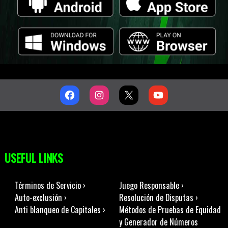
USEFUL LINKS
Términos de Servicio ›
Juego Responsable ›
Auto-exclusión ›
Resolución de Disputas ›
Anti blanqueo de Capitales ›
Métodos de Pruebas de Equidad
y Generador de Números