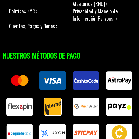
Aleatorios (RNG) ›
Políticas KYC ›
Privacidad y Manejo de
Información Personal ›
Cuentas, Pagos y Bonos ›
NUESTROS MÉTODOS DE PAGO