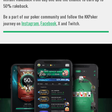
50% rakeback.
Be a part of our poker community and follow the KKPoker
Instagram
Facebook
journey on
,
, X and Twitch.