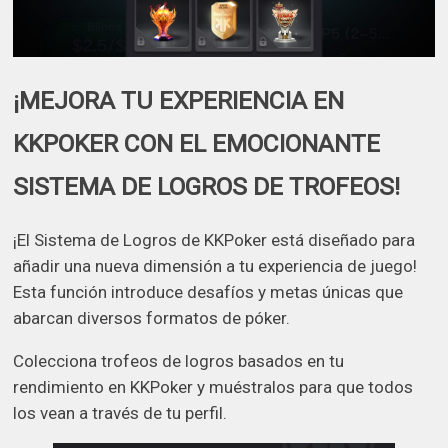
¡MEJORA TU EXPERIENCIA EN
KKPOKER CON EL EMOCIONANTE
SISTEMA DE LOGROS DE TROFEOS!
¡El Sistema de Logros de KKPoker está diseñado para
añadir una nueva dimensión a tu experiencia de juego!
Esta función introduce desafíos y metas únicas que
abarcan diversos formatos de póker.
Colecciona trofeos de logros basados en tu
rendimiento en KKPoker y muéstralos para que todos
los vean a través de tu perfil.