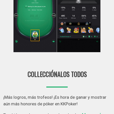
COLLECCIÓNALOS TODOS
¡Más logros, más trofeos! ¡Es hora de ganar y mostrar
aún más honores de póker en KKPoker!