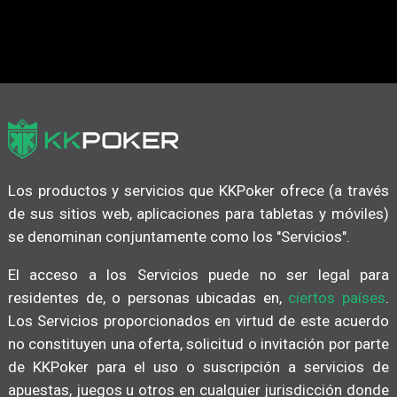
Los productos y servicios que KKPoker ofrece (a través
de sus sitios web, aplicaciones para tabletas y móviles)
se denominan conjuntamente como los "Servicios".
El acceso a los Servicios puede no ser legal para
residentes de, o personas ubicadas en,
ciertos países
.
Los Servicios proporcionados en virtud de este acuerdo
no constituyen una oferta, solicitud o invitación por parte
de KKPoker para el uso o suscripción a servicios de
apuestas, juegos u otros en cualquier jurisdicción donde