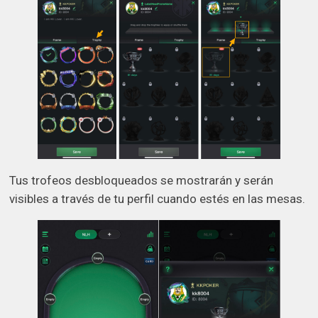
Tus trofeos desbloqueados se mostrarán y serán
visibles a través de tu perfil cuando estés en las mesas.