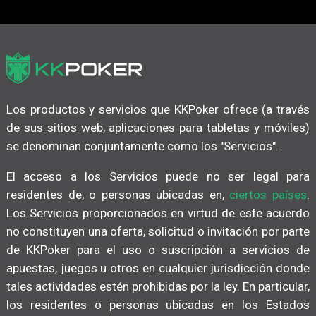
Los productos y servicios que KKPoker ofrece (a través
de sus sitios web, aplicaciones para tabletas y móviles)
se denominan conjuntamente como los "Servicios".
El acceso a los Servicios puede no ser legal para
residentes de, o personas ubicadas en,
ciertos países
.
Los Servicios proporcionados en virtud de este acuerdo
no constituyen una oferta, solicitud o invitación por parte
de KKPoker para el uso o suscripción a servicios de
apuestas, juegos u otros en cualquier jurisdicción donde
tales actividades estén prohibidas por la ley. En particular,
los residentes o personas ubicadas en los Estados