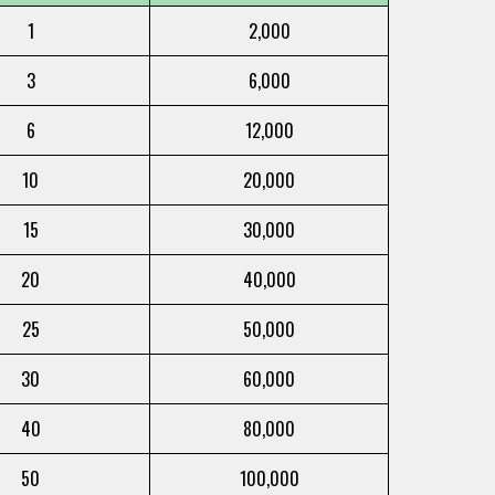
1
2,000
3
6,000
6
12,000
10
20,000
15
30,000
20
40,000
25
50,000
30
60,000
40
80,000
50
100,000