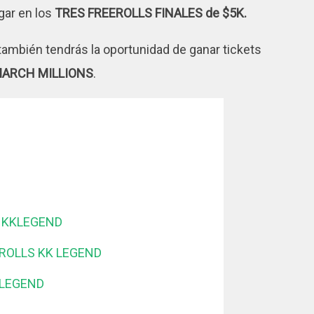
gar en los
TRES FREEROLLS FINALES de $5K.
ambién tendrás la oportunidad de ganar tickets
MARCH MILLIONS
.
 KKLEGEND
ROLLS KK LEGEND
 LEGEND