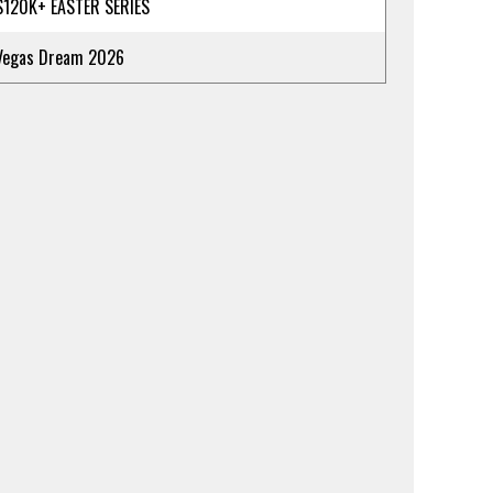
$120K+ EASTER SERIES
Vegas Dream 2026