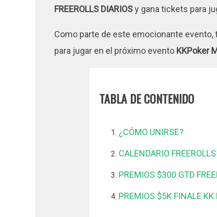
FREEROLLS DIARIOS
y gana tickets para ju
Como parte de este emocionante evento, t
para jugar en el próximo evento
KKPoker 
TABLA DE CONTENIDO
¿CÓMO UNIRSE?
CALENDARIO FREEROLLS
PREMIOS $300 GTD FREE
PREMIOS $5K FINALE KK