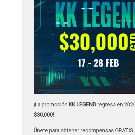
¡La promoción
KK LEGEND
regresa en 2026
$30,000!
Únete para obtener recompensas GRATIS 