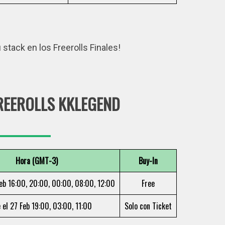
stack en los Freerolls Finales!
REEROLLS KKLEGEND
Hora (GMT-3)
Buy-In
Feb 16:00, 20:00, 00:00, 08:00, 12:00
Free
 el 27 Feb 19:00, 03:00, 11:00
Solo con Ticket