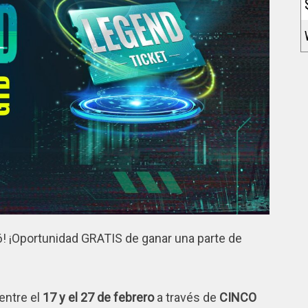
! ¡Oportunidad GRATIS de ganar una parte de
entre el
17 y el 27 de febrero
a través de
CINCO