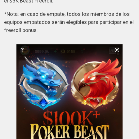
el $5K Beast Freeroll.
*Nota: en caso de empate, todos los miembros de los
equipos empatados serán elegibles para participar en el
freeroll bonus.