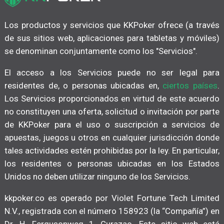
Los productos y servicios que KKPoker ofrece (a través
de sus sitios web, aplicaciones para tabletas y móviles)
se denominan conjuntamente como los "Servicios".
El acceso a los Servicios puede no ser legal para
residentes de, o personas ubicadas en,
ciertos países
.
Los Servicios proporcionados en virtud de este acuerdo
no constituyen una oferta, solicitud o invitación por parte
de KKPoker para el uso o suscripción a servicios de
apuestas, juegos u otros en cualquier jurisdicción donde
tales actividades estén prohibidas por la ley. En particular,
los residentes o personas ubicadas en los Estados
Unidos no deben utilizar ninguno de los Servicios.
kkpoker.co es operado por Violet Fortune Tech Limited
N.V., registrada con el número 158923 (la “Compañía”) en
Dr. H. Fergusonweg 1, Curazao. Este sitio web está