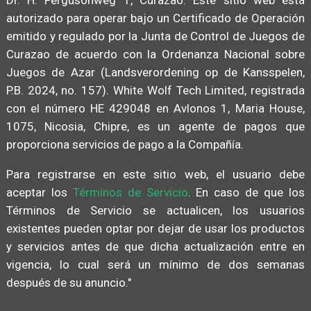
autorizado para operar bajo un Certificado de Operación
emitido y regulado por la Junta de Control de Juegos de
Curazao de acuerdo con la Ordenanza Nacional sobre
Juegos de Azar (Landsverordening op de Kansspelen,
P.B. 2024, no. 157). White Wolf Tech Limited, registrada
con el número HE 429048 en Avlonos 1, Maria House,
1075, Nicosia, Chipre, es un agente de pagos que
proporciona servicios de pago a la Compañía.
Para registrarse en este sitio web, el usuario debe
aceptar los
Términos de Servicio
. En caso de que los
Términos de Servicio se actualicen, los usuarios
existentes pueden optar por dejar de usar los productos
y servicios antes de que dicha actualización entre en
vigencia, lo cual será un mínimo de dos semanas
después de su anuncio."