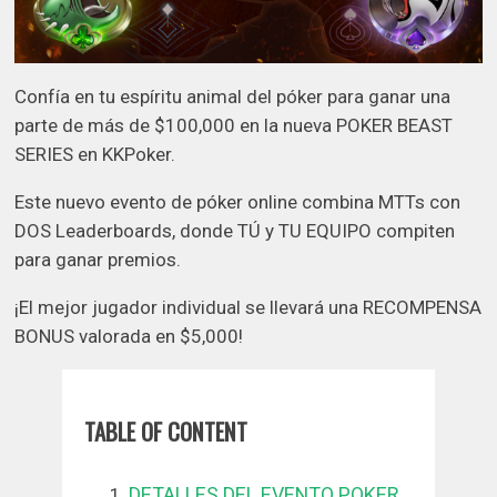
Confía en tu espíritu animal del póker para ganar una
parte de más de $100,000 en la nueva POKER BEAST
SERIES en KKPoker.
Este nuevo evento de póker online combina MTTs con
DOS Leaderboards, donde TÚ y TU EQUIPO compiten
para ganar premios.
¡El mejor jugador individual se llevará una RECOMPENSA
BONUS valorada en $5,000!
TABLE OF CONTENT
DETALLES DEL EVENTO POKER