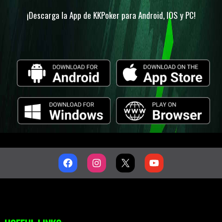
¡Descarga la App de KKPoker para Android, IOS y PC!