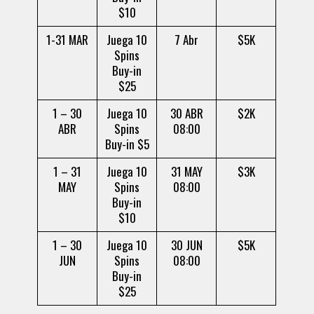
$10
1-31 MAR
Juega 10
7 Abr
$5K
Spins
Buy-in
$25
1 – 30
Juega 10
30 ABR
$2K
ABR
Spins
08:00
Buy-in $5
1 – 31
Juega 10
31 MAY
$3K
MAY
Spins
08:00
Buy-in
$10
1 – 30
Juega 10
30 JUN
$5K
JUN
Spins
08:00
Buy-in
$25