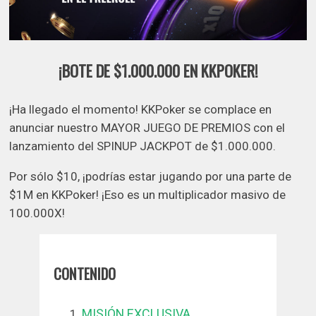
¡BOTE DE $1.000.000 EN KKPOKER!
¡Ha llegado el momento! KKPoker se complace en
anunciar nuestro MAYOR JUEGO DE PREMIOS con el
lanzamiento del SPINUP JACKPOT de $1.000.000.
Por sólo $10, ¡podrías estar jugando por una parte de
$1M en KKPoker! ¡Eso es un multiplicador masivo de
100.000X!
CONTENIDO
MISIÓN EXCLUSIVA