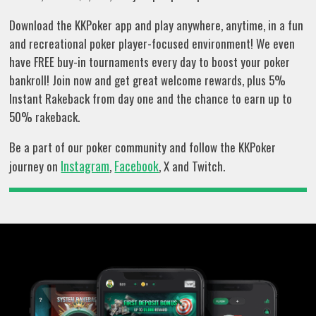
Download the KKPoker app and play anywhere, anytime, in a fun
and recreational poker player-focused environment! We even
have FREE buy-in tournaments every day to boost your poker
bankroll! Join now and get great welcome rewards, plus 5%
Instant Rakeback from day one and the chance to earn up to
50% rakeback.
Be a part of our poker community and follow the KKPoker
Instagram
Facebook
journey on
,
, X and Twitch.