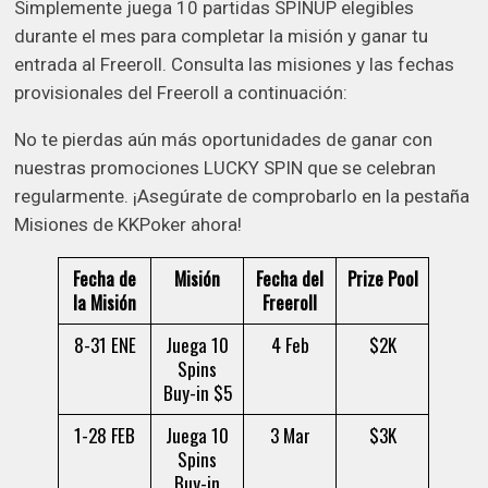
Simplemente juega 10 partidas SPINUP elegibles
durante el mes para completar la misión y ganar tu
entrada al Freeroll. Consulta las misiones y las fechas
provisionales del Freeroll a continuación:
No te pierdas aún más oportunidades de ganar con
nuestras promociones LUCKY SPIN que se celebran
regularmente. ¡Asegúrate de comprobarlo en la pestaña
Misiones de KKPoker ahora!
Fecha de
Misión
Fecha del
Prize Pool
la Misión
Freeroll
8-31 ENE
Juega 10
4 Feb
$2K
Spins
Buy-in $5
1-28 FEB
Juega 10
3 Mar
$3K
Spins
Buy-in