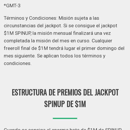
*GMT-3
Términos y Condiciones: Misión sujeta a las
circunstancias del jackpot. Si se consigue el jackpot
$1M SPINUP, la misión mensual finalizará una vez
completada la misión del mes en curso. Cualquier
freeroll final de $1M tendrá lugar el primer domingo del
mes siguiente. Se aplican todos los términos y
condiciones.
ESTRUCTURA DE PREMIOS DEL JACKPOT
SPINUP DE $1M
Cuando se consiga el enorme bote de $1M de SPINUP,