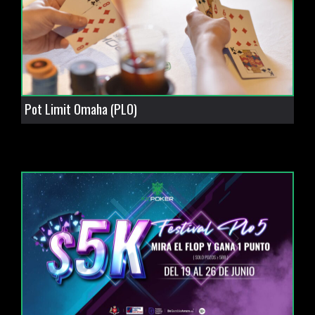
Pot Limit Omaha (PLO)